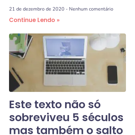
21 de dezembro de 2020
Nenhum comentário
Continue Lendo »
Este texto não só
sobreviveu 5 séculos
mas também o salto