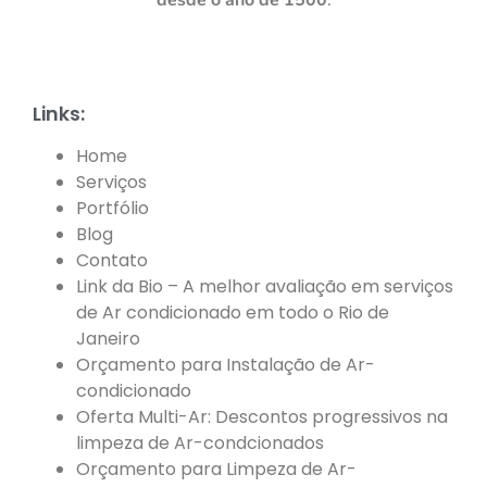
desde o ano de 1500
.
Links:
Home
Serviços
Portfólio
Blog
Contato
Link da Bio – A melhor avaliação em serviços
de Ar condicionado em todo o Rio de
Janeiro
Orçamento para Instalação de Ar-
condicionado
Oferta Multi-Ar: Descontos progressivos na
limpeza de Ar-condcionados
Orçamento para Limpeza de Ar-