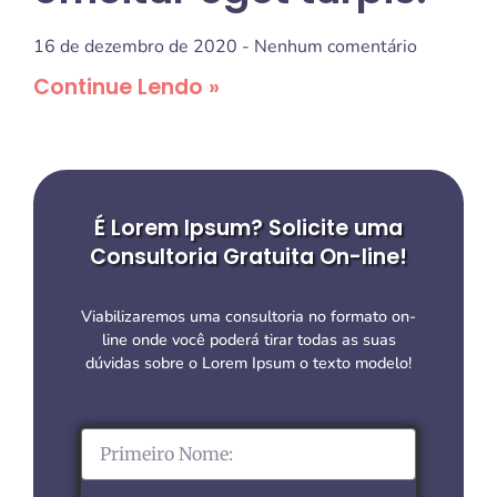
16 de dezembro de 2020
Nenhum comentário
Continue Lendo »
É Lorem Ipsum? Solicite uma
Consultoria Gratuita On-line!
Viabilizaremos uma consultoria no formato on-
line onde você poderá tirar todas as suas
dúvidas sobre o Lorem Ipsum o texto modelo!