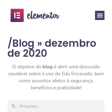
/Blog » dezembro
de 2020
O objetivo do
blog
é abrir uma discussão
saudável sobre o uso do Gás Encanado, bem
como assuntos afetos à segurança,
benefícios e praticidade!