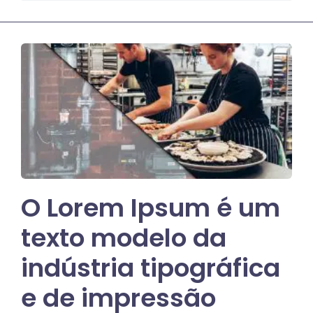
O Lorem Ipsum é um
texto modelo da
indústria tipográfica
e de impressão