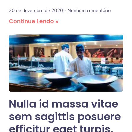
20 de dezembro de 2020
Nenhum comentário
Continue Lendo »
Nulla id massa vitae
sem sagittis posuere
efficitur eget turpis.