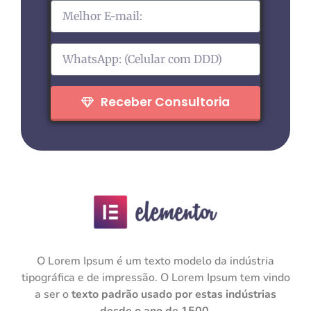
Receber Consultoria
O Lorem Ipsum é um texto modelo da indústria
tipográfica e de impressão. O Lorem Ipsum tem vindo
a ser o
texto padrão usado por estas indústrias